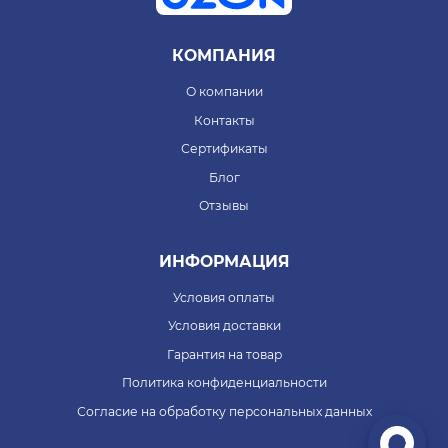
КОМПАНИЯ
О компании
Контакты
Сертификаты
Блог
Отзывы
ИНФОРМАЦИЯ
Условия оплаты
Условия доставки
Гарантия на товар
Политика конфиденциальности
Согласие на обработку персональных данных