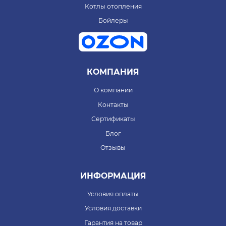
Котлы отопления
Бойлеры
КОМПАНИЯ
О компании
Контакты
Сертификаты
Блог
Отзывы
ИНФОРМАЦИЯ
Условия оплаты
Условия доставки
Гарантия на товар