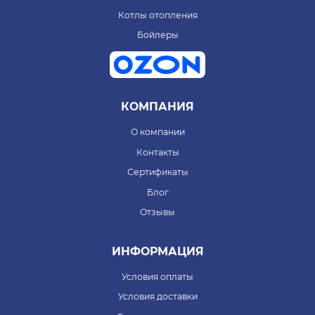
Котлы отопления
Бойлеры
КОМПАНИЯ
О компании
Контакты
Сертификаты
Блог
Отзывы
ИНФОРМАЦИЯ
Условия оплаты
Условия доставки