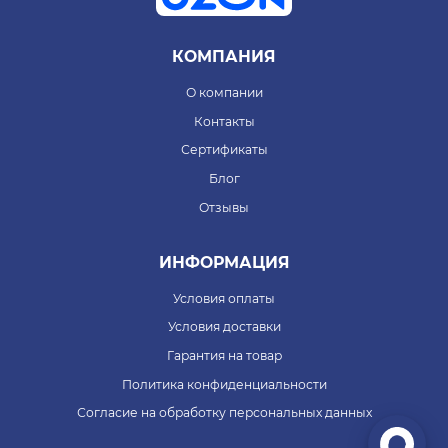
КОМПАНИЯ
О компании
Контакты
Сертификаты
Блог
Отзывы
ИНФОРМАЦИЯ
Условия оплаты
Условия доставки
Гарантия на товар
Политика конфиденциальности
Согласие на обработку персональных данных