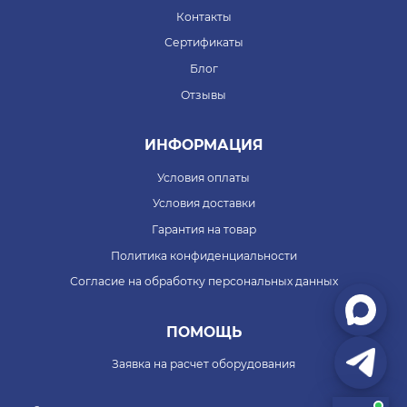
Контакты
Сертификаты
Блог
Отзывы
ИНФОРМАЦИЯ
Условия оплаты
Условия доставки
Гарантия на товар
Политика конфиденциальности
Согласие на обработку персональных данных
ПОМОЩЬ
Заявка на расчет оборудования