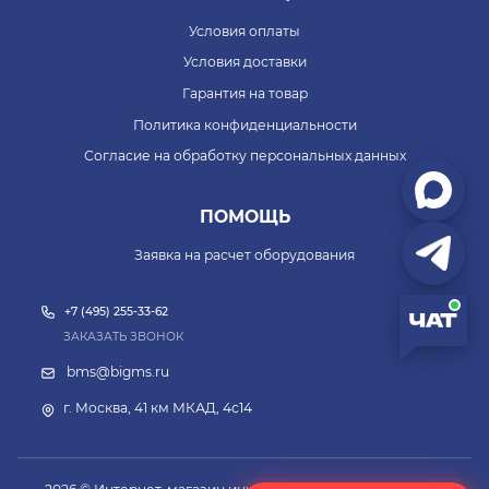
Условия оплаты
Условия доставки
Гарантия на товар
Политика конфиденциальности
Согласие на обработку персональных данных
ПОМОЩЬ
Заявка на расчет оборудования
+7 (495) 255-33-62
ЗАКАЗАТЬ ЗВОНОК
bms@bigms.ru
г. Москва, 41 км МКАД, 4с14