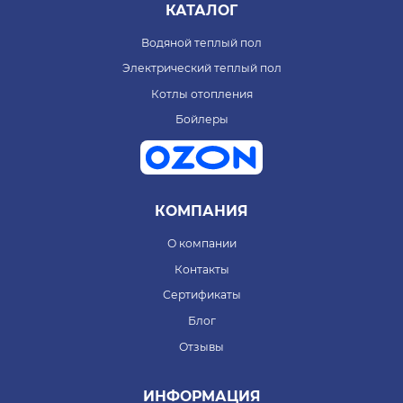
КАТАЛОГ
Водяной теплый пол
Электрический теплый пол
Котлы отопления
Бойлеры
КОМПАНИЯ
О компании
Контакты
Сертификаты
Блог
Отзывы
ИНФОРМАЦИЯ