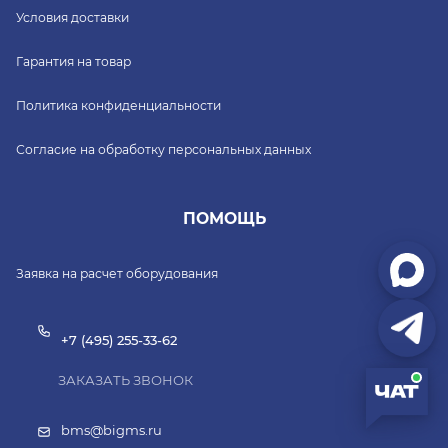
Условия доставки
Гарантия на товар
Политика конфиденциальности
Согласие на обработку персональных данных
ПОМОЩЬ
Заявка на расчет оборудования
+7 (495) 255-33-62
ЗАКАЗАТЬ ЗВОНОК
bms@bigms.ru