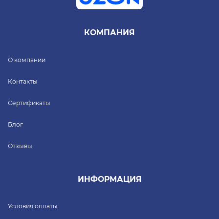
КОМПАНИЯ
О компании
Контакты
Сертификаты
Блог
Отзывы
ИНФОРМАЦИЯ
Условия оплаты