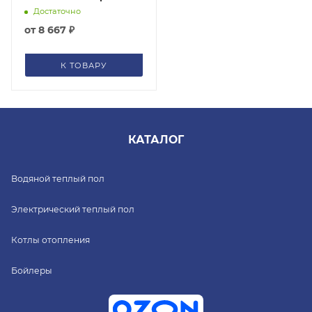
Достаточно
от
8 667 ₽
К ТОВАРУ
КАТАЛОГ
Водяной теплый пол
Электрический теплый пол
Котлы отопления
Бойлеры