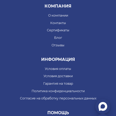
КОМПАНИЯ
О компании
Контакты
Сертификаты
Блог
Отзывы
ИНФОРМАЦИЯ
Условия оплаты
Условия доставки
Гарантия на товар
Политика конфиденциальности
Согласие на обработку персональных данных
ПОМОЩЬ