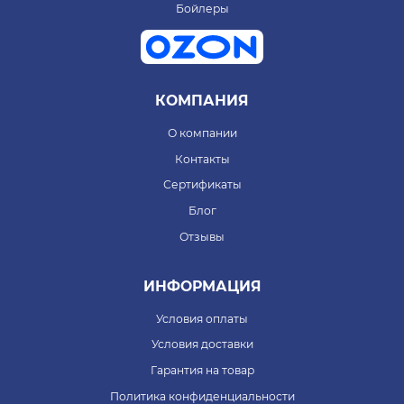
Бойлеры
КОМПАНИЯ
О компании
Контакты
Сертификаты
Блог
Отзывы
ИНФОРМАЦИЯ
Условия оплаты
Условия доставки
Гарантия на товар
Политика конфиденциальности