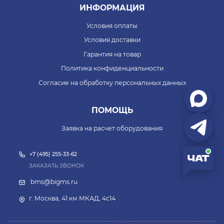
ИНФОРМАЦИЯ
Условия оплаты
Условия доставки
Гарантия на товар
Политика конфиденциальности
Согласие на обработку персональных данных
ПОМОЩЬ
Заявка на расчет оборудования
+7 (495) 255-33-62
ЗАКАЗАТЬ ЗВОНОК
bms@bigms.ru
г. Москва, 41 км МКАД, 4с14