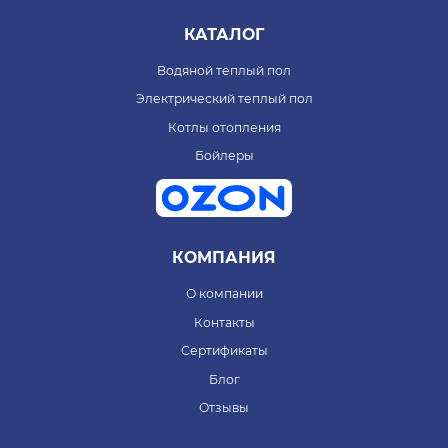
КАТАЛОГ
Водяной теплый пол
Электрический теплый пол
Котлы отопления
Бойлеры
КОМПАНИЯ
О компании
Контакты
Сертификаты
Блог
Отзывы