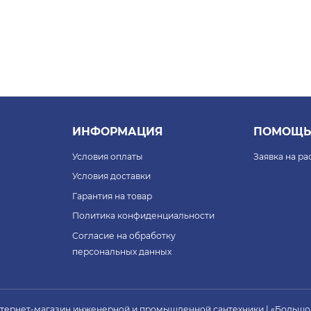
ИНФОРМАЦИЯ
ПОМОЩЬ
Условия оплаты
Заявка на р
Условия доставки
Гарантия на товар
Политика конфиденциальности
Согласие на обработку
персональных данных
нтернет-магазин инженерной и промышленной сантехники | «Большо