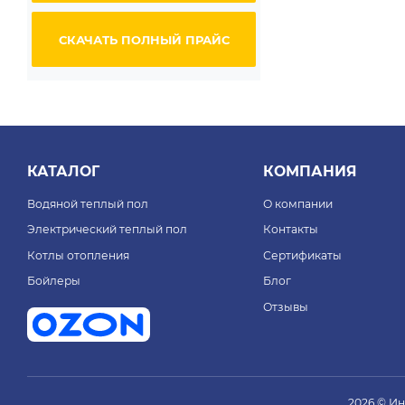
СКАЧАТЬ ПОЛНЫЙ ПРАЙС
КАТАЛОГ
КОМПАНИЯ
Водяной теплый пол
О компании
Электрический теплый пол
Контакты
Котлы отопления
Сертификаты
Бойлеры
Блог
Отзывы
2026 © И