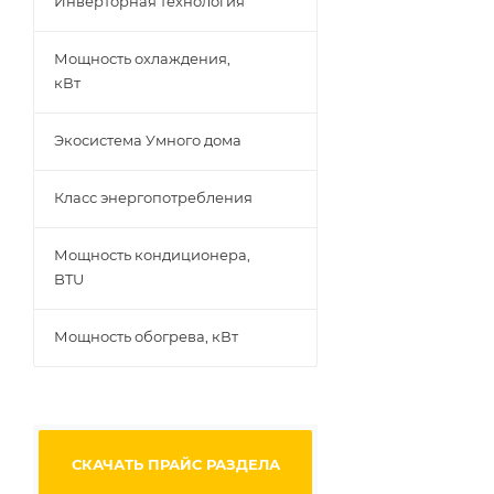
Инверторная технология
Мощность охлаждения,
кВт
Экосистема Умного дома
Класс энергопотребления
Мощность кондиционера,
BTU
Мощность обогрева, кВт
СКАЧАТЬ ПРАЙС РАЗДЕЛА