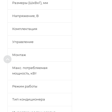
Размеры (ШхВхГ), мм
Напряжение, В
Комплектация
Управление
Монтаж
Макс. потребляемая
мощность, кВт
Режим работы
Тип кондиционера