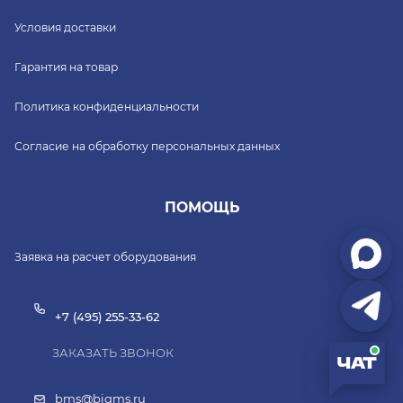
Условия доставки
Гарантия на товар
Политика конфиденциальности
Согласие на обработку персональных данных
ПОМОЩЬ
Заявка на расчет оборудования
+7 (495) 255-33-62
ЗАКАЗАТЬ ЗВОНОК
bms@bigms.ru