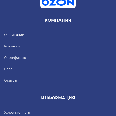
КОМПАНИЯ
О компании
Контакты
Сертификаты
Блог
Отзывы
ИНФОРМАЦИЯ
Условия оплаты