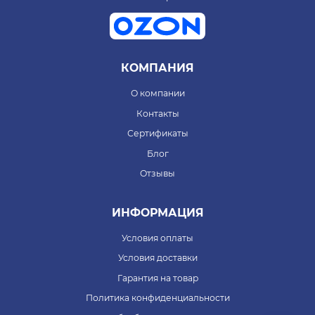
КОМПАНИЯ
О компании
Контакты
Сертификаты
Блог
Отзывы
ИНФОРМАЦИЯ
Условия оплаты
Условия доставки
Гарантия на товар
Политика конфиденциальности