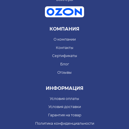
КОМПАНИЯ
О компании
Контакты
Сертификаты
Блог
Отзывы
ИНФОРМАЦИЯ
Условия оплаты
Условия доставки
Гарантия на товар
Политика конфиденциальности