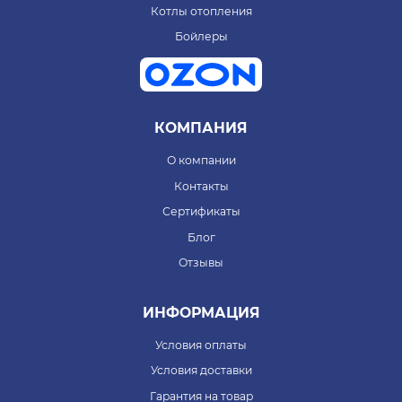
Котлы отопления
Бойлеры
КОМПАНИЯ
О компании
Контакты
Сертификаты
Блог
Отзывы
ИНФОРМАЦИЯ
Условия оплаты
Условия доставки
Гарантия на товар