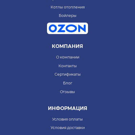
Котлы отопления
Бойлеры
КОМПАНИЯ
О компании
Контакты
Сертификаты
Блог
Отзывы
ИНФОРМАЦИЯ
Условия оплаты
Условия доставки