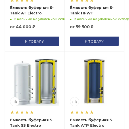
Ёмкость буферная S-
Ёмкость буферная S-
Tank AT Electro
Tank HFWT
В наличии на удаленном складе
В наличии на удаленном склад
от
44 000 ₽
от
59 500 ₽
К ТОВАРУ
К ТОВАРУ
Ёмкость буферная S-
Ёмкость буферная S-
Tank SS Electro
Tank ATP Electro