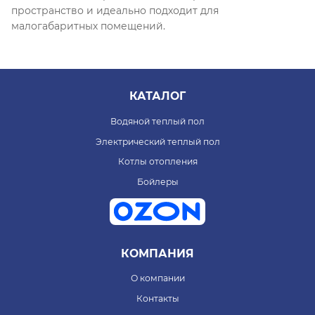
пространство и идеально подходит для
малогабаритных помещений.
КАТАЛОГ
Водяной теплый пол
Электрический теплый пол
Котлы отопления
Бойлеры
КОМПАНИЯ
О компании
Контакты