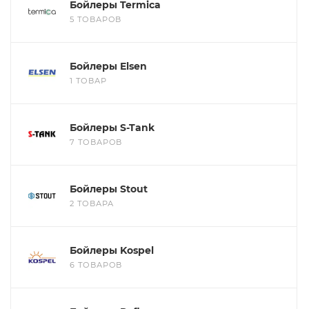
Бойлеры Termica
помогут с подбором.
5 ТОВАРОВ
ЗАКАЗАТЬ ЗВОНОК
Бойлеры Elsen
1 ТОВАР
Бойлеры S-Tank
7 ТОВАРОВ
Бойлеры Stout
2 ТОВАРА
Бойлеры Kospel
6 ТОВАРОВ