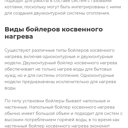
подходят для работы в составе систем с газовыми
котлами, поскольку могут быть интегрированы с ними
для создания двухконтурной системы отопления.
Виды бойлеров косвенного
нагрева
Существуют различные типы бойлеров косвенного
нагрева, включая одноконтурные и двухконтурные
модели. Двухконтурный бойлер косвенного нагрева
обеспечивает не только нагрев воды для бытовых
нужд, но и для системы отопления. Одноконтурные
модели предназначены исключительно для нагрева
воды.
По типу установки бойлеры бывают напольные и
настенные. Напольный бойлер косвенного нагрева
обычно имеет большой объем и подходит для систем с
высоким потреблением горячей воды, в то время как
настенный бойлер косвенного нагрева экономит