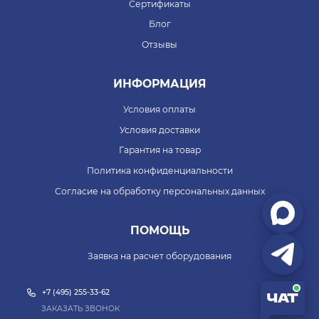
Сертификаты
Блог
Отзывы
ИНФОРМАЦИЯ
Условия оплаты
Условия доставки
Гарантия на товар
Политика конфиденциальности
Согласие на обработку персональных данных
ПОМОЩЬ
Заявка на расчет оборудования
+7 (495) 255-33-62
ЗАКАЗАТЬ ЗВОНОК