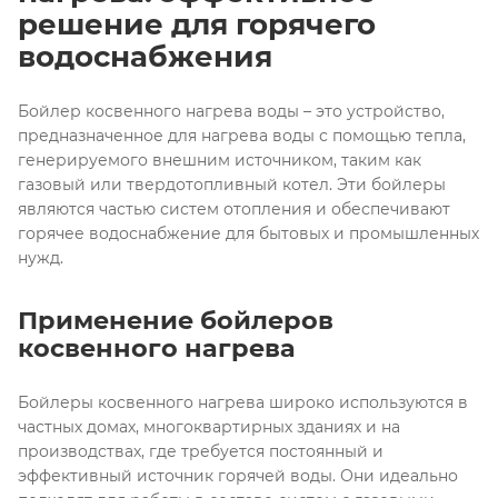
решение для горячего
водоснабжения
Бойлер косвенного нагрева воды – это устройство,
предназначенное для нагрева воды с помощью тепла,
генерируемого внешним источником, таким как
газовый или твердотопливный котел. Эти бойлеры
являются частью систем отопления и обеспечивают
горячее водоснабжение для бытовых и промышленных
нужд.
Применение бойлеров
косвенного нагрева
Бойлеры косвенного нагрева широко используются в
частных домах, многоквартирных зданиях и на
производствах, где требуется постоянный и
эффективный источник горячей воды. Они идеально