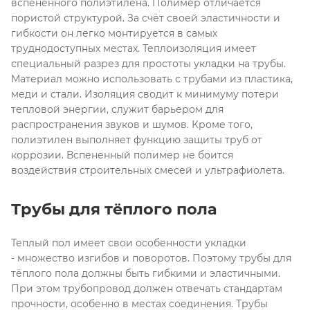
вспененного полиэтилена. Полимер отличается
пористой структурой. За счёт своей эластичности и
гибкости он легко монтируется в самых
труднодоступных местах. Теплоизоляция имеет
специальный разрез для простоты укладки на трубы.
Материал можно использовать с трубами из пластика,
меди и стали. Изоляция сводит к минимуму потери
тепловой энергии, служит барьером для
распространения звуков и шумов. Кроме того,
полиэтилен выполняет функцию защиты труб от
коррозии. Вспененный полимер не боится
воздействия строительных смесей и ультрафиолета.
Трубы для тёплого пола
Теплый пол имеет свои особенности укладки
- множество изгибов и поворотов. Поэтому трубы для
тёплого пола должны быть гибкими и эластичными.
При этом трубопровод должен отвечать стандартам
прочности, особенно в местах соединения. Трубы