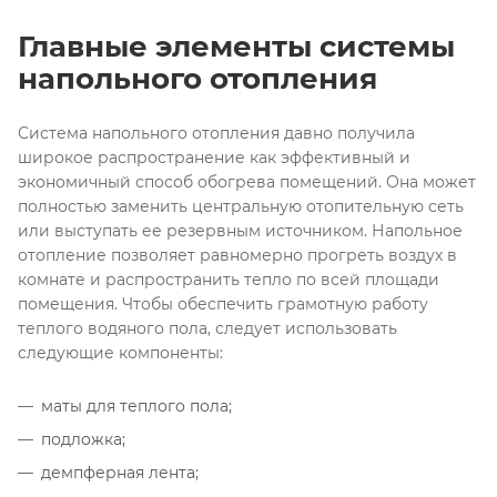
Главные элементы системы
напольного отопления
Система напольного отопления давно получила
широкое распространение как эффективный и
экономичный способ обогрева помещений. Она может
полностью заменить центральную отопительную сеть
или выступать ее резервным источником. Напольное
отопление позволяет равномерно прогреть воздух в
комнате и распространить тепло по всей площади
помещения. Чтобы обеспечить грамотную работу
теплого водяного пола, следует использовать
следующие компоненты:
маты для теплого пола;
подложка;
демпферная лента;