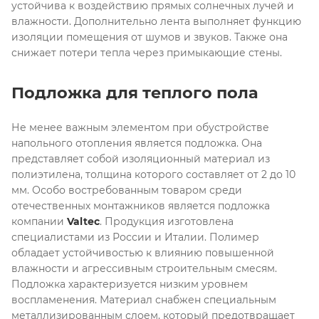
устойчива к воздействию прямых солнечных лучей и
влажности. Дополнительно лента выполняет функцию
изоляции помещения от шумов и звуков. Также она
снижает потери тепла через примыкающие стены.
Подложка для теплого пола
Не менее важным элементом при обустройстве
напольного отопления является подложка. Она
представляет собой изоляционный материал из
полиэтилена, толщина которого составляет от 2 до 10
мм. Особо востребованным товаром среди
отечественных монтажников является подложка
компании
Valtec
. Продукция изготовлена
специалистами из России и Италии. Полимер
обладает устойчивостью к влиянию повышенной
влажности и агрессивным строительным смесям.
Подложка характеризуется низким уровнем
воспламенения. Материал снабжен специальным
металлизированным слоем, который предотвращает