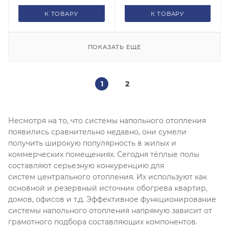
К ТОВАРУ
К ТОВАРУ
ПОКАЗАТЬ ЕЩЕ
1
2
Несмотря на то, что системы напольного отопления
появились сравнительно недавно, они сумели
получить широкую популярность в жилых и
коммерческих помещениях. Сегодня тёплые полы
составляют серьезную конкуренцию для
систем центрального отопления. Их используют как
основной и резервный источник обогрева квартир,
домов, офисов и т.д. Эффективное функционирование
системы напольного отопления напрямую зависит от
грамотного подбора составляющих компонентов.