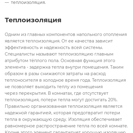
теплоизоляция.
Теплоизоляция
Одним из главных компонентов напольного отопления
является теплоизоляция. От ее качества зависит
эффективность и надежность всей системы.
Специалисты называют теплоизоляцию главным
атрибутом тёплого пола. Основная функция этого
элемента - задержка тепла внутри помещения. Таким
образом в разы снижаются затраты на расход
теплоносителя в холодное время года. Теплоизоляция
не позволяет выходить теплу из помещения
через перекрытия. В комнатах, где отсутствует
теплоизоляция, потери тепла могут достигать 20%.
Правильно организованная теплоизоляция является
надежной гарантией, которая предотвратит потери
тепла в окружающую среду. Изоляция обеспечивает
равномерное распространение тепла по всей комнате.
Кроме этого элемент гарантирует хорошую изоляцию