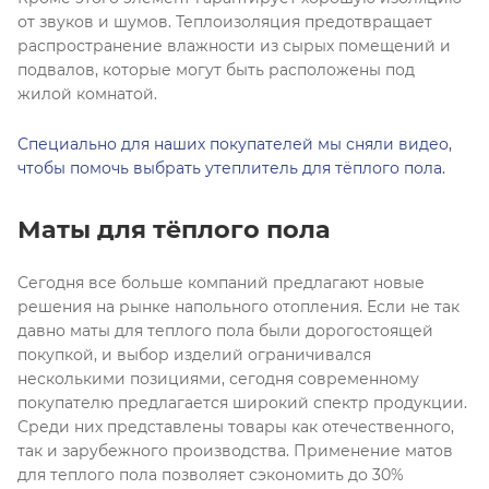
от звуков и шумов. Теплоизоляция предотвращает
распространение влажности из сырых помещений и
подвалов, которые могут быть расположены под
жилой комнатой.
Специально для наших покупателей мы сняли видео,
чтобы помочь выбрать утеплитель для тёплого пола.
Маты для тёплого пола
Сегодня все больше компаний предлагают новые
решения на рынке напольного отопления. Если не так
давно маты для теплого пола были дорогостоящей
покупкой, и выбор изделий ограничивался
несколькими позициями, сегодня современному
покупателю предлагается широкий спектр продукции.
Среди них представлены товары как отечественного,
так и зарубежного производства. Применение матов
для теплого пола позволяет сэкономить до 30%