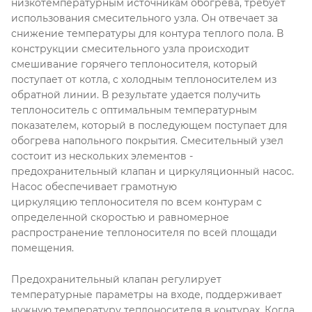
низкотемпературным источникам обогрева, требует
использования смесительного узла. Он отвечает за
снижение температуры для контура теплого пола. В
конструкции смесительного узла происходит
смешивание горячего теплоносителя, который
поступает от котла, с холодным теплоносителем из
обратной линии. В результате удается получить
теплоноситель с оптимальным температурным
показателем, который в последующем поступает для
обогрева напольного покрытия. Смесительный узел
состоит из нескольких элементов -
предохранительный клапан и циркуляционный насос.
Насос обеспечивает грамотную
циркуляцию теплоносителя по всем контурам с
определенной скоростью и равномерное
распространение теплоносителя по всей площади
помещения.
Предохранительный клапан регулирует
температурные параметры на входе, поддерживает
нужную температуру теплоносителя в контурах. Когда