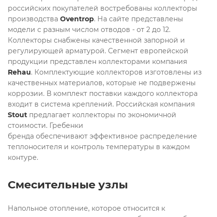
российских покупателей востребованы коллекторы
производства
Оventrop
. На сайте представлены
модели с разным числом отводов - от 2 до 12.
Коллекторы снабжены качественной запорной и
регулирующей арматурой. Сегмент европейской
продукции представлен коллекторами компания
Rehau
. Комплектующие коллекторов изготовлены из
качественных материалов, которые не подвержены
коррозии. В комплект поставки каждого коллектора
входит в система креплений. Российская компания
Stout
предлагает коллекторы по экономичной
стоимости. Гребенки
бренда обеспечивают эффективное распределение
теплоносителя и контроль температуры в каждом
контуре.
Смесительные узлы
Напольное отопление, которое относится к