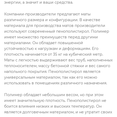
энергии, а значит и ваши средства.
Компании-производители предлагают маты
различного размера и конфигурации. В качестве
материала для производства матов производители
используют современный пенополистирол. Полимер
имеет множество преимуществ перед другими
материалами. Он обладает повышенной
устойчивостью к нагрузкам и деформациям. Его
плотность начинается от 35 кг на кубический метр.
Маты с легкостью выдерживают вес труб, наполненных
теплоносителем, массу бетонной стяжки и вес самого
напольного покрытия. Пенополистирол является
универсальным материалом, так как его можно
использовать в помещениях различного назначения.
Полимер обладает небольшим весом, но при этом
имеет значительную плотность. Пенополистирол не
боится влияния низких и высоких температур. Он
является долговечным материалом, и не утратит своих