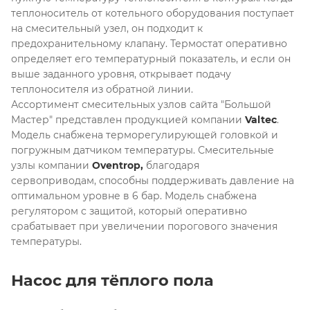
теплоноситель от котельного оборудования поступает
на смесительный узел, он подходит к
предохранительному клапану. Термостат оперативно
определяет его температурный показатель, и если он
выше заданного уровня, открывает подачу
теплоносителя из обратной линии.
Ассортимент смесительных узлов сайта "Большой
Мастер" представлен продукцией компании
Valtec
.
Модель снабжена терморегулирующей головкой и
погружным датчиком температуры. Смесительные
узлы компании
Оventrop
,
благодаря
сервоприводам, способны поддерживать давление на
оптимальном уровне в 6 бар. Модель снабжена
регулятором с защитой, который оперативно
срабатывает при увеличении порогового значения
температуры.
Насос для тёплого пола