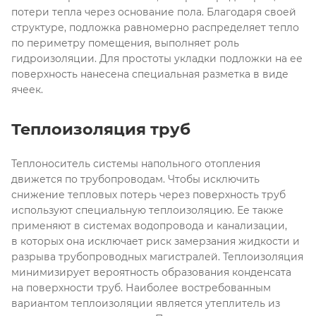
потери тепла через основание пола. Благодаря своей
структуре, подложка равномерно распределяет тепло
по периметру помещения, выполняет роль
гидроизоляции. Для простоты укладки подложки на ее
поверхность нанесена специальная разметка в виде
ячеек.
Теплоизоляция труб
Теплоноситель системы напольного отопления
движется по трубопроводам. Чтобы исключить
снижение тепловых потерь через поверхность труб
используют специальную теплоизоляцию. Ее также
применяют в системах водопровода и канализации,
в которых она исключает риск замерзания жидкости и
разрыва трубопроводных магистралей. Теплоизоляция
минимизирует вероятность образования конденсата
на поверхности труб. Наиболее востребованным
вариантом теплоизоляции является утеплитель из