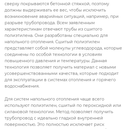
сверху покрываются бетонной стяжкой, поэтому
должны выдерживать ее вес, чтобы исключить
возникновение аварийных ситуаций, например, при
разрыве трубопровода. Всем заявленным
характеристикам отвечают трубы из сшитого
полиэтилена. Они разработаны специально для
напольного отопления. Сшитый полиэтилен
представляет собой молекулы углеводорода, которые
соединены по особой технологии в условиях
повышенного давления и температуры. Данная
технология позволяет получить материал с новыми
усовершенствованными качества, которые подходит
для эксплуатации в системах отопления и горячего
водоснабжения.
Для систем напольного отопления чаще всего
используют полиэтилен, сшитый по пероксидной или
силановой технологии. Метод позволяет получить
трубопровод с идеально гладкой внутренней
поверхностью. Это полностью исключает риск