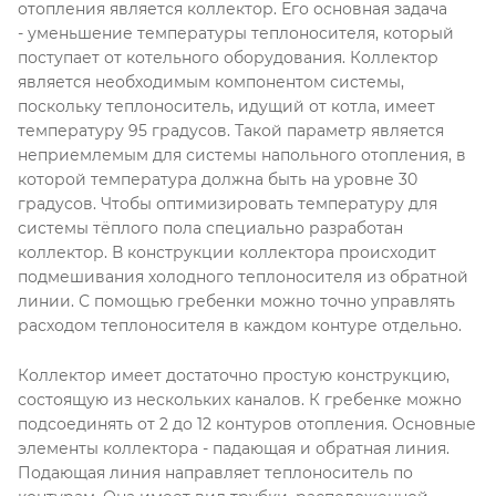
отопления является коллектор. Его основная задача
- уменьшение температуры теплоносителя, который
поступает от котельного оборудования. Коллектор
является необходимым компонентом системы,
поскольку теплоноситель, идущий от котла, имеет
температуру 95 градусов. Такой параметр является
неприемлемым для системы напольного отопления, в
которой температура должна быть на уровне 30
градусов. Чтобы оптимизировать температуру для
системы тёплого пола специально разработан
коллектор. В конструкции коллектора происходит
подмешивания холодного теплоносителя из обратной
линии. С помощью гребенки можно точно управлять
расходом теплоносителя в каждом контуре отдельно.
Коллектор имеет достаточно простую конструкцию,
состоящую из нескольких каналов. К гребенке можно
подсоединять от 2 до 12 контуров отопления. Основные
элементы коллектора - падающая и обратная линия.
Подающая линия направляет теплоноситель по