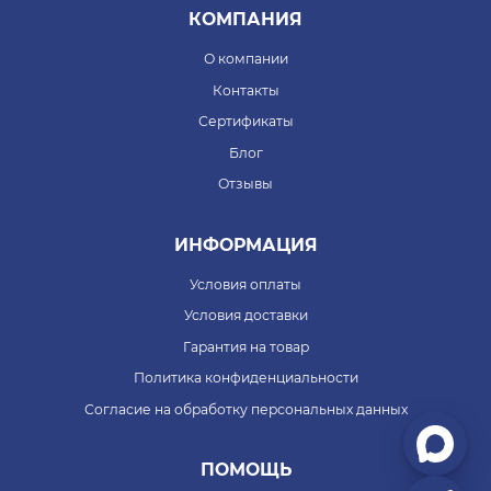
КОМПАНИЯ
О компании
Контакты
Сертификаты
Блог
Отзывы
ИНФОРМАЦИЯ
Условия оплаты
Условия доставки
Гарантия на товар
Политика конфиденциальности
Согласие на обработку персональных данных
ПОМОЩЬ