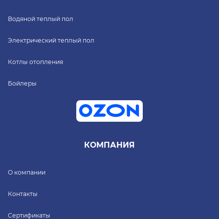
Водяной теплый пол
Электрический теплый пол
Котлы отопления
Бойлеры
КОМПАНИЯ
О компании
Контакты
Сертификаты