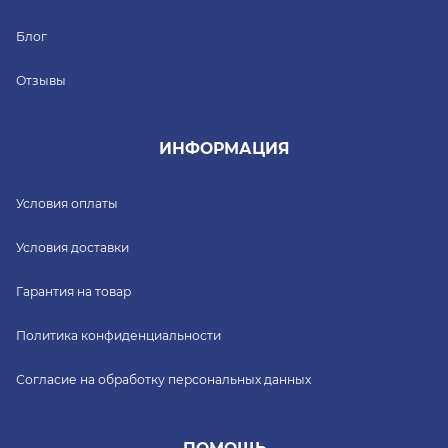
Блог
Отзывы
ИНФОРМАЦИЯ
Условия оплаты
Условия доставки
Гарантия на товар
Политика конфиденциальности
Согласие на обработку персональных данных