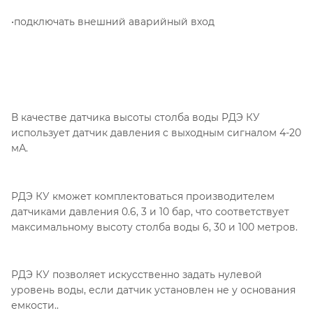
•подключать внешний аварийный вход
В качестве датчика высоты столба воды РДЭ КУ
использует датчик давления с выходным сигналом 4-20
мА.
РДЭ КУ кможет комплектоваться производителем
датчиками давления 0.6, 3 и 10 бар, что соответствует
максимальному высоту столба воды 6, 30 и 100 метров.
РДЭ КУ позволяет искусственно задать нулевой
уровень воды, если датчик установлен не у основания
емкости..