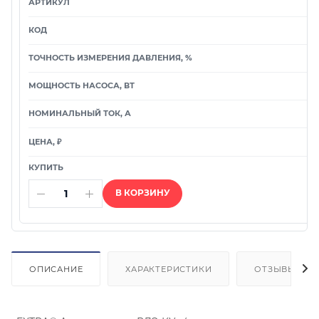
В КОРЗИНУ
ОПИСАНИЕ
ХАРАКТЕРИСТИКИ
ОТЗЫВЫ