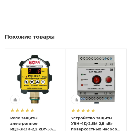
Похожие товары
Реле защиты
Устройство защиты
электронное
УЗН-4Д-2,5М 2,5 кВт
РДЭ-3КЗК-2,2 кВт-5%
поверхостных насосов