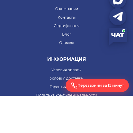
О компании
Контакты
Сертификаты
Блог
Отзывы
ИНФОРМАЦИЯ
Условия оплаты
Условия доставки
Перезвоним за 15 минут
Гарантия на товар
Политика конфиденциальности
Согласие на обработку персональных данных
ПОМОЩЬ
Заявка на расчет оборудования