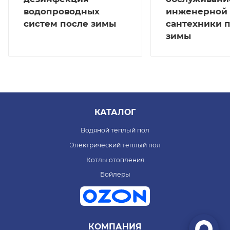
водопроводных
инженерной
систем после зимы
сантехники 
зимы
КАТАЛОГ
Водяной теплый пол
Электрический теплый пол
Котлы отопления
Бойлеры
КОМПАНИЯ