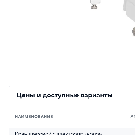
Цены и доступные варианты
НАИМЕНОВАНИЕ
А
Кран шаровой с электроприводом