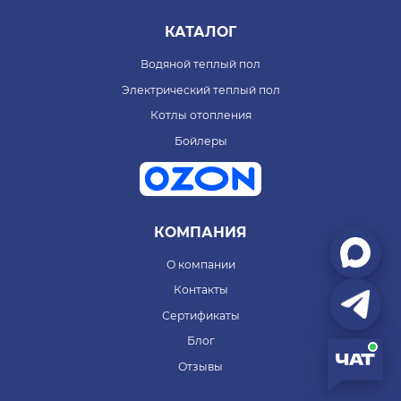
КАТАЛОГ
Водяной теплый пол
Электрический теплый пол
Котлы отопления
Бойлеры
КОМПАНИЯ
О компании
Контакты
Сертификаты
Блог
Отзывы