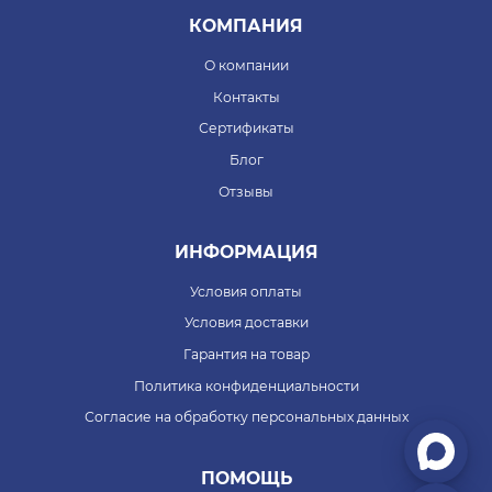
КОМПАНИЯ
О компании
Контакты
Сертификаты
Блог
Отзывы
ИНФОРМАЦИЯ
Условия оплаты
Условия доставки
Гарантия на товар
Политика конфиденциальности
Согласие на обработку персональных данных
ПОМОЩЬ