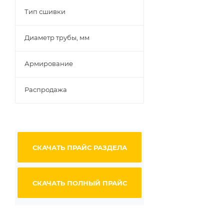
Тип сшивки
Диаметр трубы, мм
Армирование
Распродажа
СКАЧАТЬ ПРАЙС РАЗДЕЛА
СКАЧАТЬ ПОЛНЫЙ ПРАЙС