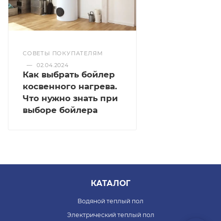
СОВЕТЫ ПОКУПАТЕЛЯМ
—
02.04.2024
Как выбрать бойлер
косвенного нагрева.
Что нужно знать при
выборе бойлера
КАТАЛОГ
Водяной теплый пол
Электрический теплый пол