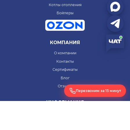
Котлы отопления
Бойлеры
КОМПАНИЯ
О компании
Контакты
Сертификаты
Блог
Отзывы
Перезвоним за 15 минут
ИНФОРМАЦИЯ
Условия оплаты
Условия доставки
Гарантия на товар