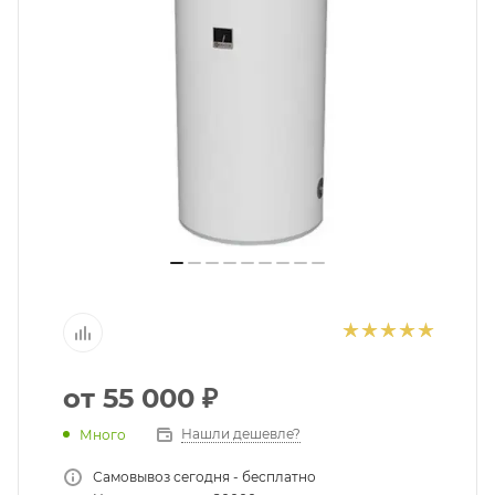
помогут с подбором.
ЗАКАЗАТЬ ЗВОНОК
от
55 000 ₽
Нашли дешевле?
Много
Самовывоз сегодня - бесплатно