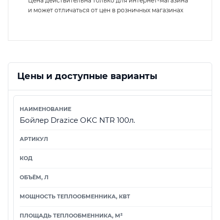
Цена действительна только для интернет-магазина
и может отличаться от цен в розничных магазинах
Цены и доступные варианты
Бойлер Drazice OKC NTR 100л.