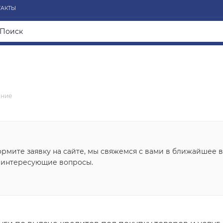
ТАКТЫ
ание
рмите заявку на сайте, мы свяжемся с вами в ближайшее в
 интересующие вопросы.