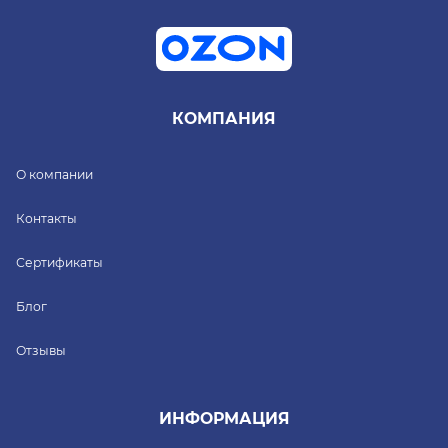
КОМПАНИЯ
О компании
Контакты
Сертификаты
Блог
Отзывы
ИНФОРМАЦИЯ