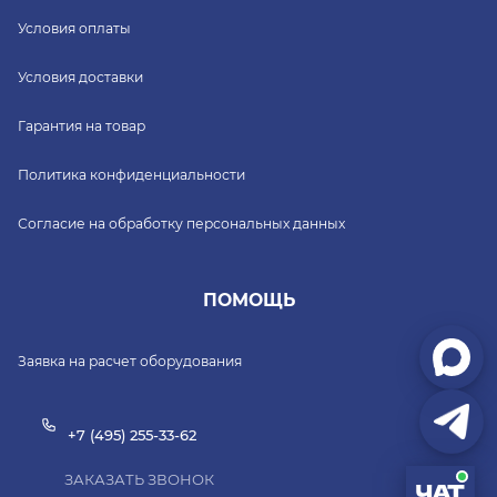
Условия оплаты
Условия доставки
Гарантия на товар
Политика конфиденциальности
Согласие на обработку персональных данных
ПОМОЩЬ
Заявка на расчет оборудования
+7 (495) 255-33-62
ЗАКАЗАТЬ ЗВОНОК