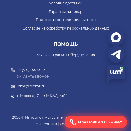
Условия доставки
Гарантия на товар
Политика конфиденциальности
Согласие на обработку персональных данных
ПОМОЩЬ
Заявка на расчет оборудования
+7 (495) 255-33-62
ЗАКАЗАТЬ ЗВОНОК
bms@bigms.ru
г. Москва, 41 км МКАД, 4с14
2026 © Интернет-магазин инженерной и промышленной
Перезвоним за 15 минут
сантехники | «Большой Мастер»