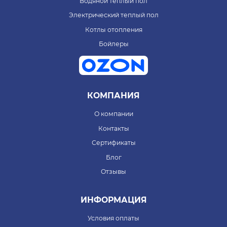
Водяной теплый пол
Электрический теплый пол
Котлы отопления
Бойлеры
КОМПАНИЯ
О компании
Контакты
Сертификаты
Блог
Отзывы
ИНФОРМАЦИЯ
Условия оплаты