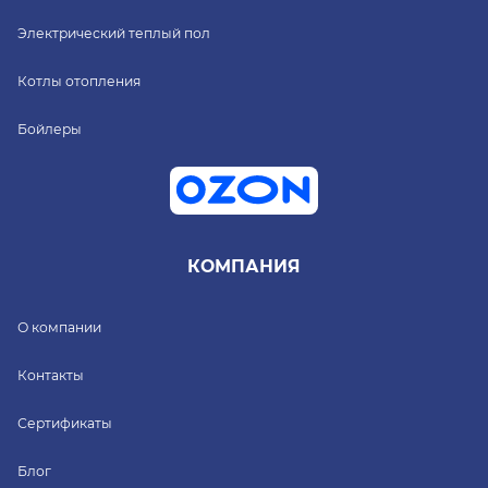
Электрический теплый пол
Котлы отопления
Бойлеры
КОМПАНИЯ
О компании
Контакты
Сертификаты
Блог