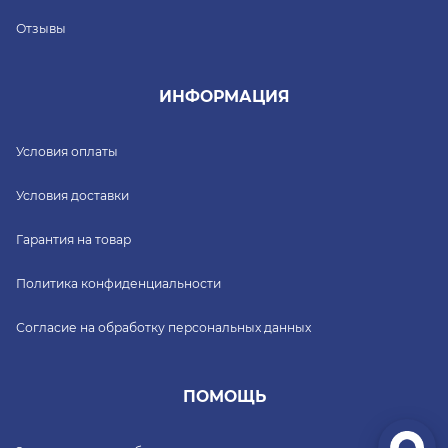
Отзывы
ИНФОРМАЦИЯ
Условия оплаты
Условия доставки
Гарантия на товар
Политика конфиденциальности
Согласие на обработку персональных данных
ПОМОЩЬ