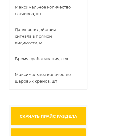
Максимальное количество
датчиков, шт
Дальность действия
сигнала в прямой
видимости, м
Время срабатывания, сек
Максимальное количество
шаровых кранов, шт
СКАЧАТЬ ПРАЙС РАЗДЕЛА