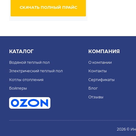
СКАЧАТЬ ПОЛНЫЙ ПРАЙС
КАТАЛОГ
КОМПАНИЯ
Водяной теплый пол
О компании
Электрический теплый пол
Контакты
Котлы отопления
Сертификаты
Бойлеры
Блог
Отзывы
2026 © И