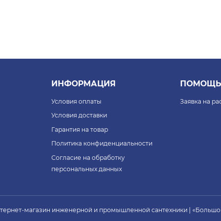
ИНФОРМАЦИЯ
ПОМОЩЬ
Условия оплаты
Заявка на р
Условия доставки
Гарантия на товар
Политика конфиденциальности
Согласие на обработку
персональных данных
нтернет-магазин инженерной и промышленной сантехники | «Большо