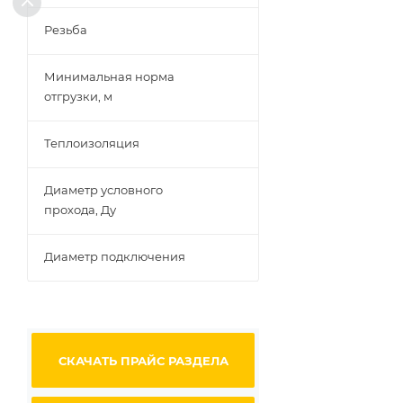
Резьба
Минимальная норма
отгрузки, м
Теплоизоляция
Диаметр условного
прохода, Ду
Диаметр подключения
СКАЧАТЬ ПРАЙС РАЗДЕЛА