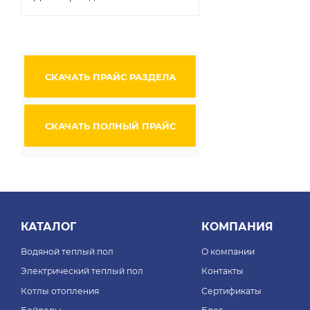
СКАЧАТЬ ПРАЙС РАЗДЕЛА
СКАЧАТЬ ПОЛНЫЙ ПРАЙС
КАТАЛОГ
КОМПАНИЯ
Водяной теплый пол
О компании
Электрический теплый пол
Контакты
Котлы отопления
Сертификаты