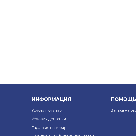
ИНФОРМАЦИЯ
ПОМОЩЬ
Условия оплаты
Заявка на р
Условия доставки
Гарантия на товар