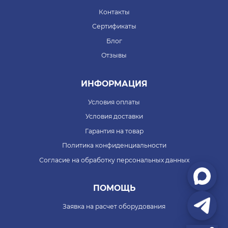
Контакты
Сертификаты
Блог
Отзывы
ИНФОРМАЦИЯ
Условия оплаты
Условия доставки
Гарантия на товар
Политика конфиденциальности
Согласие на обработку персональных данных
ПОМОЩЬ
Заявка на расчет оборудования