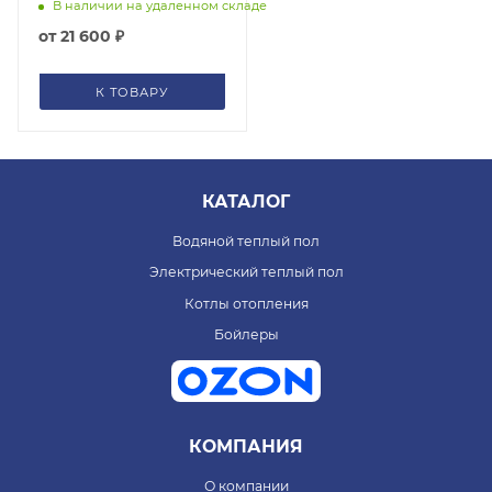
В наличии на удаленном складе
от
21 600 ₽
К ТОВАРУ
КАТАЛОГ
Водяной теплый пол
Электрический теплый пол
Котлы отопления
Бойлеры
КОМПАНИЯ
О компании