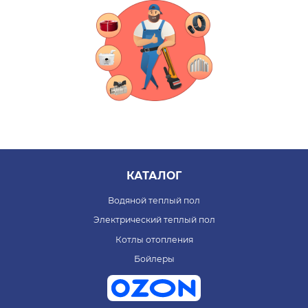
КАТАЛОГ
Водяной теплый пол
Электрический теплый пол
Котлы отопления
Бойлеры