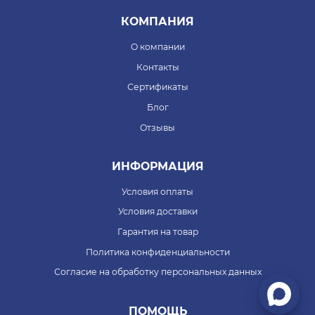
КОМПАНИЯ
О компании
Контакты
Сертификаты
Блог
Отзывы
ИНФОРМАЦИЯ
Условия оплаты
Условия доставки
Гарантия на товар
Политика конфиденциальности
Согласие на обработку персональных данных
ПОМОЩЬ