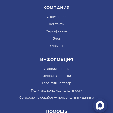
КОМПАНИЯ
О компании
Контакты
Сертификаты
Блог
Отзывы
ИНФОРМАЦИЯ
Условия оплаты
Условия доставки
Гарантия на товар
Политика конфиденциальности
Согласие на обработку персональных данных
ПОМОЩЬ