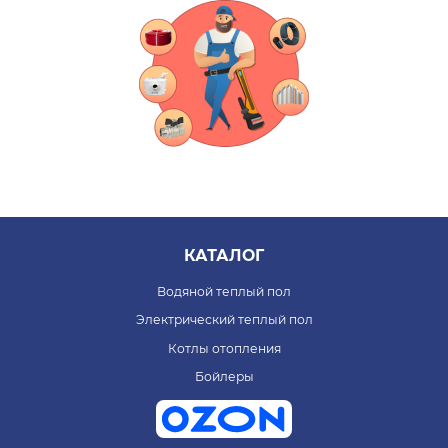
КАТАЛОГ
Водяной теплый пол
Электрический теплый пол
Котлы отопления
Бойлеры