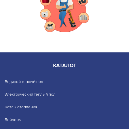
КАТАЛОГ
Водяной теплый пол
Электрический теплый пол
Котлы отопления
Бойлеры