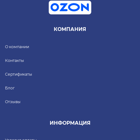
КОМПАНИЯ
О компании
Контакты
Сертификаты
Блог
Отзывы
ИНФОРМАЦИЯ