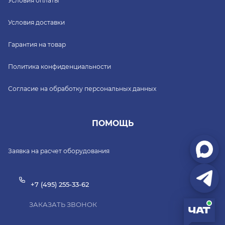
Условия оплаты
Условия доставки
Гарантия на товар
Политика конфиденциальности
Согласие на обработку персональных данных
ПОМОЩЬ
Заявка на расчет оборудования
+7 (495) 255-33-62
ЗАКАЗАТЬ ЗВОНОК