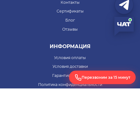
Контакты
Сертификаты
Блог
Отзывы
ИНФОРМАЦИЯ
Условия оплаты
Условия доставки
Гарантия на товар
Перезвоним за 15 минут
Политика конфиденциальности
Согласие на обработку персональных данных
ПОМОЩЬ
Заявка на расчет оборудования
+7 (495) 255-33-62