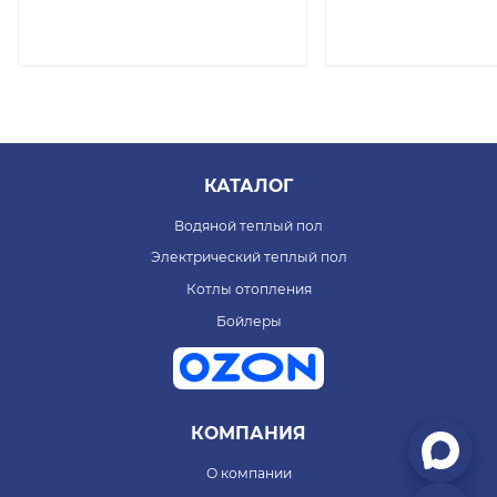
КАТАЛОГ
Водяной теплый пол
Электрический теплый пол
Котлы отопления
Бойлеры
КОМПАНИЯ
О компании