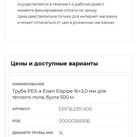
осуществляется в течение 1-4 рабочих дней с
момента фиксирования оплаты по заказу
Цена действительна только для интернет-магазина
и может отличаться от цен в розничных магазинах
Цены и доступные варианты
Труба PEX-а Elsen Elspipe 16×2,0 мм для
тёплого пола, бухта 500 м
EPF16.2311-500
00000366936
16