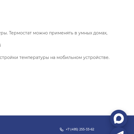
ры. Термостат можно применять в умных домах,
ц
стройки температуры на мобильном устройстве.
+7 (495) 255-33-62