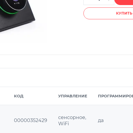
КУПИТЬ 
КОД
УПРАВЛЕНИЕ
ПРОГРАММИРО
сенсорное,
00000352429
да
WiFi