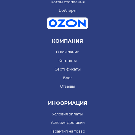
Котлы отопления
Бойлеры
КОМПАНИЯ
О компании
Контакты
Сертификаты
Блог
Отзывы
ИНФОРМАЦИЯ
Условия оплаты
Условия доставки
Гарантия на товар