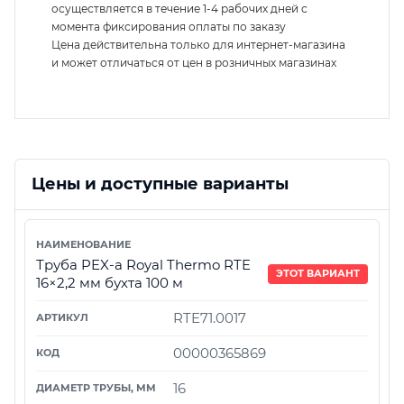
осуществляется в течение 1-4 рабочих дней с
момента фиксирования оплаты по заказу
Цена действительна только для интернет-магазина
и может отличаться от цен в розничных магазинах
Цены и доступные варианты
Труба PEX-а Royal Thermo RTE
ЭТОТ ВАРИАНТ
16×2,2 мм бухта 100 м
RTE71.0017
00000365869
16