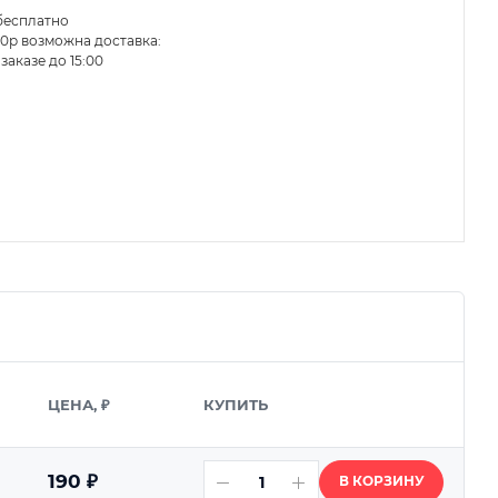
бесплатно
0р возможна доставка:
заказе до 15:00
ЦЕНА, ₽
КУПИТЬ
190
₽
В КОРЗИНУ