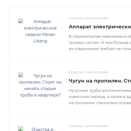
СОВЕТЫ ПОКУПАТЕЛЯМ
Аппарат электрическо
В строительстве невозможно о
газовых систем. И чем больше 
их соединение требует не тол
СОВЕТЫ ПОКУПАТЕЛЯМ
Чугун на пропилен. Ст
Чугунные трубы десятилетиями
советский период, а также в з
на пропилен. Насколько оправ
СОВЕТЫ ПОКУПАТЕЛЯМ