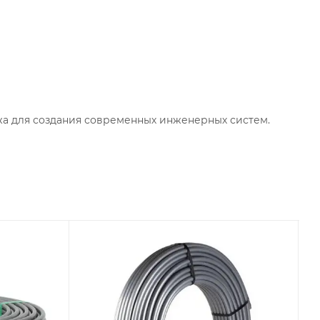
ажа для создания современных инженерных систем.