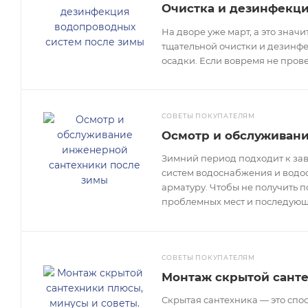
Очистка и дезинфекци
На дворе уже март, а это знач
тщательной очистки и дезинфе
осадки. Если вовремя не пров
СОВЕТЫ ПОКУПАТЕЛЯМ
Осмотр и обслуживан
Зимний период подходит к зав
систем водоснабжения и водоот
арматуру. Чтобы не получить 
проблемных мест и последующ
СОВЕТЫ ПОКУПАТЕЛЯМ
Монтаж скрытой санте
Скрытая сантехника — это спо