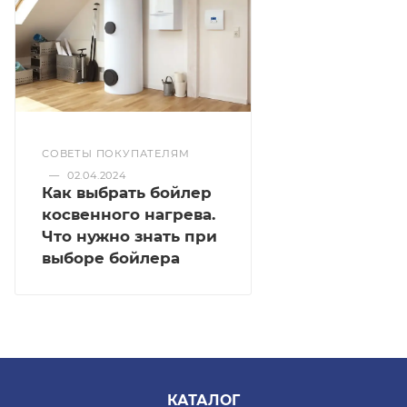
СОВЕТЫ ПОКУПАТЕЛЯМ
—
02.04.2024
Как выбрать бойлер
косвенного нагрева.
Что нужно знать при
выборе бойлера
КАТАЛОГ