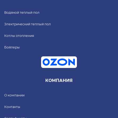
Водяной теплый пол
Электрический теплый пол
Котлы отопления
Бойлеры
КОМПАНИЯ
О компании
Контакты