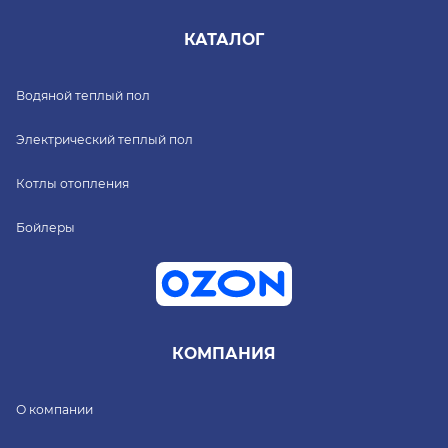
КАТАЛОГ
Водяной теплый пол
Электрический теплый пол
Котлы отопления
Бойлеры
КОМПАНИЯ
О компании