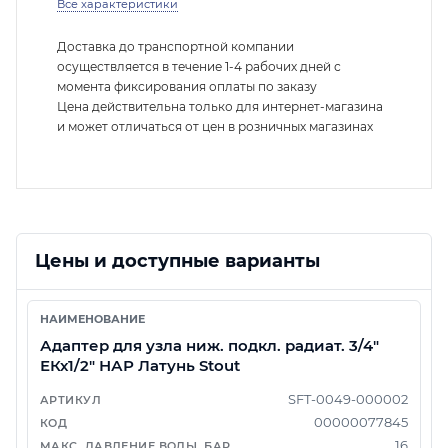
Все характеристики
Доставка до транспортной компании
осуществляется в течение 1-4 рабочих дней с
момента фиксирования оплаты по заказу
Цена действительна только для интернет-магазина
и может отличаться от цен в розничных магазинах
Цены и доступные варианты
Адаптер для узла ниж. подкл. радиат. 3/4"
ЕКх1/2" НАР Латунь Stout
SFT-0049-000002
00000077845
16