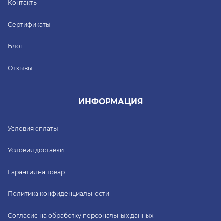
Контакты
Сертификаты
Блог
Отзывы
ИНФОРМАЦИЯ
Условия оплаты
Условия доставки
Гарантия на товар
Политика конфиденциальности
Согласие на обработку персональных данных