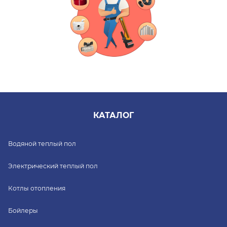
КАТАЛОГ
Водяной теплый пол
Электрический теплый пол
Котлы отопления
Бойлеры