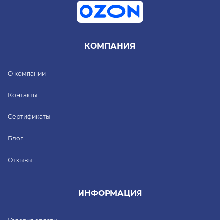
КОМПАНИЯ
О компании
Контакты
Сертификаты
Блог
Отзывы
ИНФОРМАЦИЯ