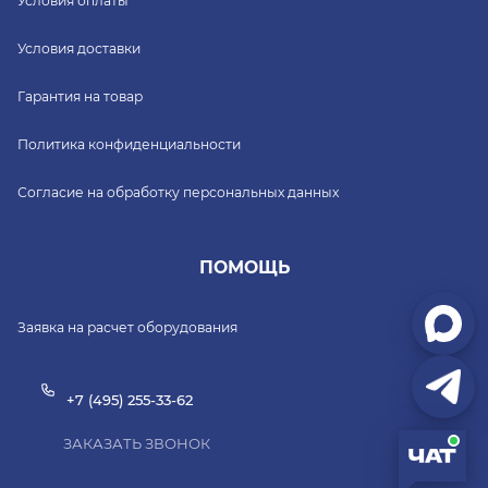
Условия оплаты
Условия доставки
Гарантия на товар
Политика конфиденциальности
Согласие на обработку персональных данных
ПОМОЩЬ
Заявка на расчет оборудования
+7 (495) 255-33-62
ЗАКАЗАТЬ ЗВОНОК