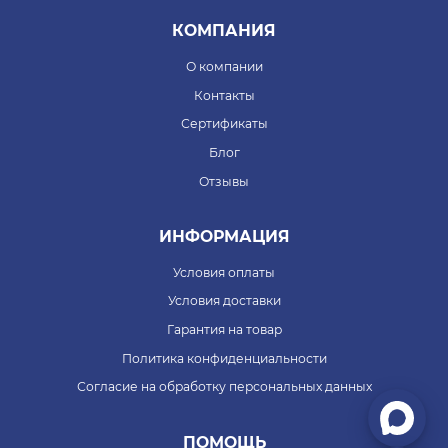
КОМПАНИЯ
О компании
Контакты
Сертификаты
Блог
Отзывы
ИНФОРМАЦИЯ
Условия оплаты
Условия доставки
Гарантия на товар
Политика конфиденциальности
Согласие на обработку персональных данных
ПОМОЩЬ