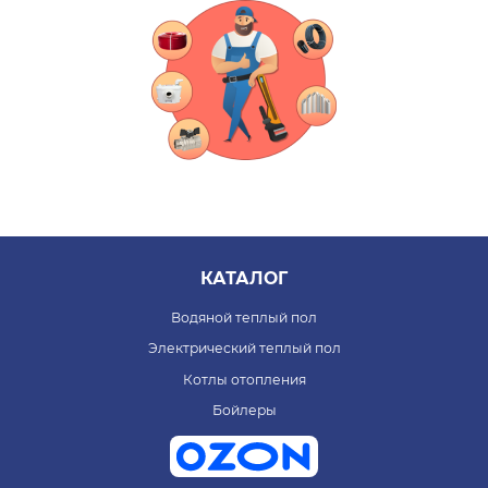
КАТАЛОГ
Водяной теплый пол
Электрический теплый пол
Котлы отопления
Бойлеры